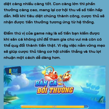
diệt càng nhiều càng tốt. Con càng lớn thì phần
thưởng càng cao, mang lại cơ hội thu về số tiền hấp
dẫn. Mỗi khi tiêu diệt chúng thành công, cược thủ sẽ
nhận được tiền thưởng tương ứng từ hệ thống.
Điểm thú vị của game này là số tiền bạn kiếm được
khi săn cá không chỉ để tham gia cho vui mà còn có
thể quy đổi thành tiền thật. Vì vậy việc nắm vững mẹo
sẽ giúp cược thủ tăng cơ hội chiến thắng và thu lợi
nhuận một cách dễ dàng hơn.