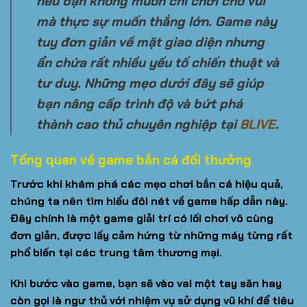
nếu bạn không muốn chỉ chơi cho vui
mà thực sự muốn thắng lớn. Game này
tuy đơn giản về mặt giao diện nhưng
ẩn chứa rất nhiều yếu tố chiến thuật và
tư duy. Những mẹo dưới đây sẽ giúp
bạn nâng cấp trình độ và bứt phá
thành cao thủ chuyên nghiệp tại
8LIVE
.
Tổng quan về game bắn cá đổi thưởng
Trước khi khám phá các
mẹo chơi bắn cá
hiệu quả,
chúng ta nên tìm hiểu đôi nét về game hấp dẫn này.
Đây chính là một game giải trí có lối chơi vô cùng
đơn giản, được lấy cảm hứng từ những máy từng rất
phổ biến tại các trung tâm thương mại.
Khi bước vào game, bạn sẽ vào vai một tay săn hay
còn gọi là ngư thủ với nhiệm vụ sử dụng vũ khí để tiêu