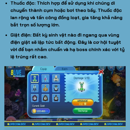
Thuốc độc: Thích hợp để sử dụng khi chúng di
chuyển thành cụm hoặc bơi theo bầy. Thuốc độc
lan rộng và tấn công đồng loạt, gia tăng khả năng
bắt trọn số lượng lớn.
Giật điện: Bất kỳ sinh vật nào đi ngang qua vùng
điện giật sẽ lập tức bất động. Đây là cơ hội tuyệt
vời để bạn nhắm chuẩn và hạ boss chính xác với tỷ
lệ trúng rất cao.