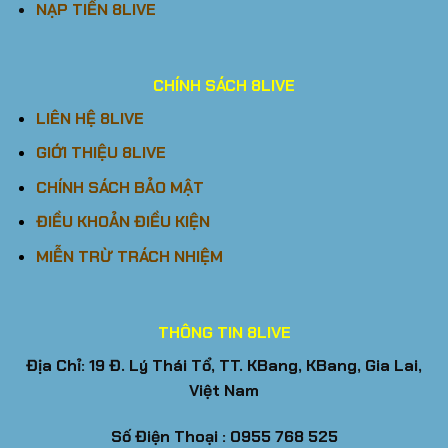
NẠP TIỀN 8LIVE
CHÍNH SÁCH 8LIVE
LIÊN HỆ 8LIVE
GIỚI THIỆU 8LIVE
CHÍNH SÁCH BẢO MẬT
ĐIỀU KHOẢN ĐIỀU KIỆN
MIỄN TRỪ TRÁCH NHIỆM
THÔNG TIN 8LIVE
Địa Chỉ: 19 Đ. Lý Thái Tổ, TT. KBang, KBang, Gia Lai,
Việt Nam
Số Điện Thoại : 0955 768 525