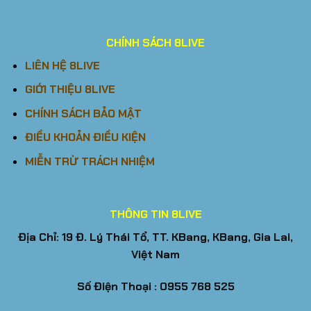
CHÍNH SÁCH 8LIVE
LIÊN HỆ 8LIVE
Độ uy tín của nhà cái
GIỚI THIỆU 8LIVE
CHÍNH SÁCH BẢO MẬT
Bảo mật luôn an toàn
ĐIỀU KHOẢN ĐIỀU KIỆN
Tại sân chơi này, yếu tố bảo mật thông tin hội viên
MIỄN TRỪ TRÁCH NHIỆM
được đặt lên hàng đầu. Toàn bộ dữ liệu cá nhân và tài
khoản được mã hóa bằng công nghệ SSL tiên tiến,
ngăn chặn tuyệt đối các hành vi đánh cắp thông tin.
THÔNG TIN 8LIVE
Không chia sẻ thông tin với bên thứ ba, nền tảng xây
dựng lòng tin bằng chính sự an toàn mà họ bảo đảm
Địa Chỉ: 19 Đ. Lý Thái Tổ, TT. KBang, KBang, Gia Lai,
cho bet thủ.
Việt Nam
Giao diện siêu bắt mắt
Số Điện Thoại : 0955 768 525
Giao diện của nhà cái được thiết kế với tiêu chí đơn