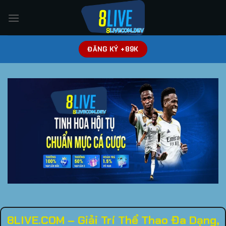
Bỏ
qua
nội
dung
ĐĂNG KÝ +89K
8LIVE.COM – Giải Trí Thể Thao Đa Dạng,